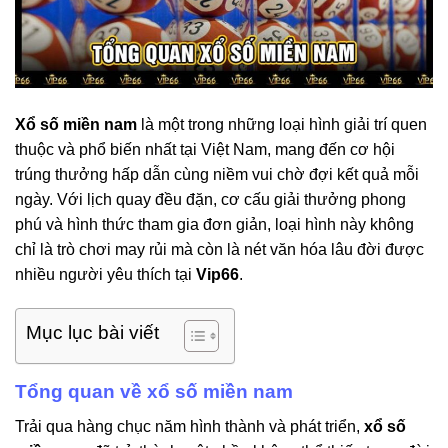
Xổ số miền nam
là một trong những loại hình giải trí quen
thuộc và phổ biến nhất tại Việt Nam, mang đến cơ hội
trúng thưởng hấp dẫn cùng niềm vui chờ đợi kết quả mỗi
ngày. Với lịch quay đều đặn, cơ cấu giải thưởng phong
phú và hình thức tham gia đơn giản, loại hình này không
chỉ là trò chơi may rủi mà còn là nét văn hóa lâu đời được
nhiều người yêu thích tại
Vip66
.
Mục lục bài viết
Tổng quan về xổ số miền nam
Trải qua hàng chục năm hình thành và phát triển,
xổ số