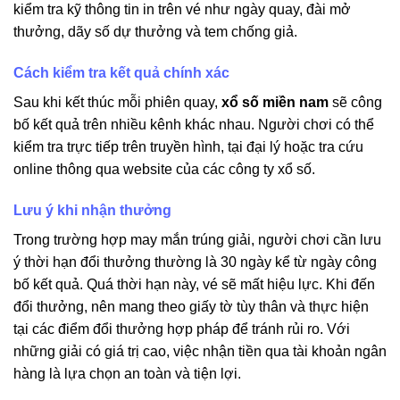
kiểm tra kỹ thông tin in trên vé như ngày quay, đài mở
thưởng, dãy số dự thưởng và tem chống giả.
Cách kiểm tra kết quả chính xác
Sau khi kết thúc mỗi phiên quay,
xổ số miền nam
sẽ công
bố kết quả trên nhiều kênh khác nhau. Người chơi có thể
kiểm tra trực tiếp trên truyền hình, tại đại lý hoặc tra cứu
online thông qua website của các công ty xổ số.
Lưu ý khi nhận thưởng
Trong trường hợp may mắn trúng giải, người chơi cần lưu
ý thời hạn đổi thưởng thường là 30 ngày kể từ ngày công
bố kết quả. Quá thời hạn này, vé sẽ mất hiệu lực. Khi đến
đổi thưởng, nên mang theo giấy tờ tùy thân và thực hiện
tại các điểm đổi thưởng hợp pháp để tránh rủi ro. Với
những giải có giá trị cao, việc nhận tiền qua tài khoản ngân
hàng là lựa chọn an toàn và tiện lợi.