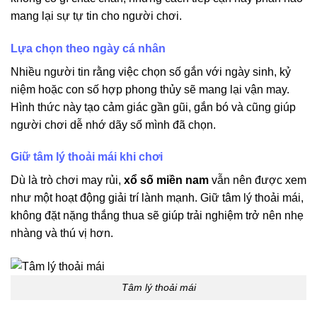
mang lại sự tự tin cho người chơi.
Lựa chọn theo ngày cá nhân
Nhiều người tin rằng việc chọn số gắn với ngày sinh, kỷ
niệm hoặc con số hợp phong thủy sẽ mang lại vận may.
Hình thức này tạo cảm giác gần gũi, gắn bó và cũng giúp
người chơi dễ nhớ dãy số mình đã chọn.
Giữ tâm lý thoải mái khi chơi
Dù là trò chơi may rủi,
xổ số miền nam
vẫn nên được xem
như một hoạt động giải trí lành mạnh. Giữ tâm lý thoải mái,
không đặt nặng thắng thua sẽ giúp trải nghiệm trở nên nhẹ
nhàng và thú vị hơn.
Tâm lý thoải mái