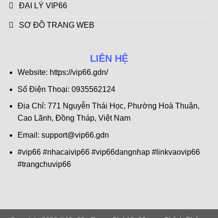
ĐẠI LÝ VIP66
SƠ ĐỒ TRANG WEB
LIÊN HỆ
Website:
https://vip66.gdn/
Số Điện Thoại: 0935562124
Địa Chỉ: 771 Nguyễn Thái Học, Phường Hoà Thuận,
Cao Lãnh, Đồng Tháp, Việt Nam
Email: support@vip66.gdn
#vip66 #nhacaivip66 #vip66dangnhap #linkvaovip66
#trangchuvip66