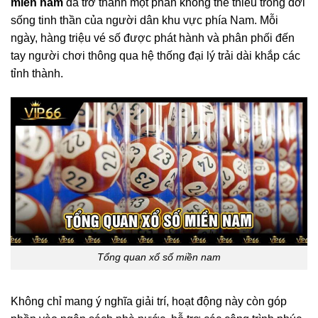
miền nam
đã trở thành một phần không thể thiếu trong đời
sống tinh thần của người dân khu vực phía Nam. Mỗi
ngày, hàng triệu vé số được phát hành và phân phối đến
tay người chơi thông qua hệ thống đại lý trải dài khắp các
tỉnh thành.
Tổng quan xổ số miền nam
Không chỉ mang ý nghĩa giải trí, hoạt động này còn góp