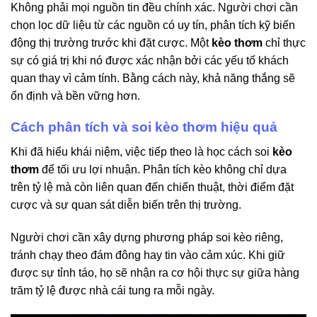
Không phải mọi nguồn tin đều chính xác. Người chơi cần
chọn lọc dữ liệu từ các nguồn có uy tín, phân tích kỹ biến
động thị trường trước khi đặt cược. Một
kèo thơm
chỉ thực
sự có giá trị khi nó được xác nhận bởi các yếu tố khách
quan thay vì cảm tính. Bằng cách này, khả năng thắng sẽ
ổn định và bền vững hơn.
Cách phân tích và soi kèo thơm hiệu quả
Khi đã hiểu khái niệm, việc tiếp theo là học cách soi
kèo
thơm
để tối ưu lợi nhuận. Phân tích kèo không chỉ dựa
trên tỷ lệ mà còn liên quan đến chiến thuật, thời điểm đặt
cược và sự quan sát diễn biến trên thị trường.
Người chơi cần xây dựng phương pháp soi kèo riêng,
tránh chạy theo đám đông hay tin vào cảm xúc. Khi giữ
được sự tỉnh táo, họ sẽ nhận ra cơ hội thực sự giữa hàng
trăm tỷ lệ được nhà cái tung ra mỗi ngày.