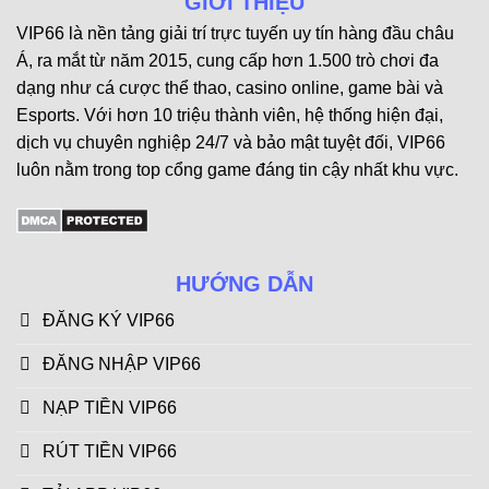
GIỚI THIỆU
VIP66
là nền tảng giải trí trực tuyến uy tín hàng đầu châu
Á, ra mắt từ năm 2015, cung cấp hơn 1.500 trò chơi đa
dạng như cá cược thể thao, casino online, game bài và
Esports. Với hơn 10 triệu thành viên, hệ thống hiện đại,
dịch vụ chuyên nghiệp 24/7 và bảo mật tuyệt đối, VIP66
luôn nằm trong top cổng game đáng tin cậy nhất khu vực.
HƯỚNG DẪN
ĐĂNG KÝ VIP66
ĐĂNG NHẬP VIP66
NẠP TIỀN VIP66
RÚT TIỀN VIP66