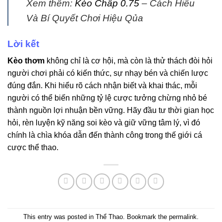
Xem thêm:
Kèo Chấp 0.75
– Cách Hiểu
Và Bí Quyết Chơi Hiệu Qủa
Lời kết
Kèo thơm
không chỉ là cơ hội, mà còn là thử thách đòi hỏi
người chơi phải có kiến thức, sự nhạy bén và chiến lược
đúng đắn. Khi hiểu rõ cách nhận biết và khai thác, mỗi
người có thể biến những tỷ lệ cược tưởng chừng nhỏ bé
thành nguồn lợi nhuận bền vững. Hãy đầu tư thời gian học
hỏi, rèn luyện kỹ năng soi kèo và giữ vững tâm lý, vì đó
chính là chìa khóa dẫn đến thành công trong thế giới cá
cược thể thao.
This entry was posted in
Thể Thao
. Bookmark the
permalink
.