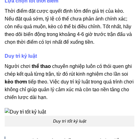
Lựa chọn tốt thời điểm
Thời điểm đặt cược quyết định lớn đến giá trị của kèo.
Nếu đặt quá sớm, tỷ lệ có thể chưa phản ánh chính xác;
còn nếu quá muộn, kèo có thể bị điều chỉnh. Tốt nhất, hãy
theo dõi biến động trong khoảng 4-6 giờ trước trận đấu và
chọn thời điểm có lợi nhất để xuống tiền.
Duy trì kỷ luật
Người chơi
thể thao
chuyên nghiệp luôn có thói quen ghi
chép kết quả từng trận, từ đó rút kinh nghiệm cho lần soi
kèo thơm
tiếp theo. Việc duy trì kỷ luật trong quá trình chơi
không chỉ giúp quản lý cảm xúc mà còn tạo nền tảng cho
chiến lược dài hạn.
Duy trì tốt kỷ luật