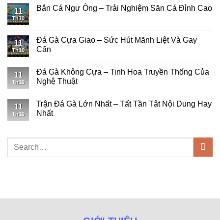
Bắn Cá Ngư Ông – Trải Nghiệm Săn Cá Đỉnh Cao
11
Th10
Đá Gà Cựa Giao – Sức Hút Mãnh Liệt Và Gay
11
Cấn
Th10
Đá Gà Không Cựa – Tinh Hoa Truyền Thống Của
11
Nghệ Thuật
Th10
Trận Đá Gà Lớn Nhất – Tất Tần Tật Nội Dung Hay
11
Nhất
Th10