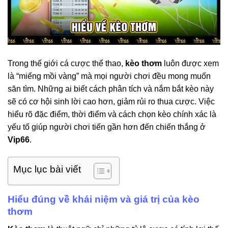
Trong thế giới cá cược thể thao,
kèo thơm
luôn được xem
là “miếng mồi vàng” mà mọi người chơi đều mong muốn
săn tìm. Những ai biết cách phân tích và nắm bắt kèo này
sẽ có cơ hội sinh lời cao hơn, giảm rủi ro thua cược. Việc
hiểu rõ đặc điểm, thời điểm và cách chọn kèo chính xác là
yếu tố giúp người chơi tiến gần hơn đến chiến thắng ở
Vip66
.
Mục lục bài viết
Hiểu đúng về khái niệm và giá trị của kèo
thơm