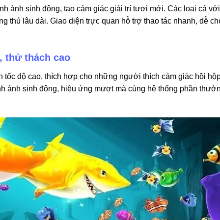
nh ảnh sinh động, tạo cảm giác giải trí tươi mới. Các loại cá vớ
g thú lâu dài. Giao diện trực quan hỗ trợ thao tác nhanh, dễ chọ
, thử thách cao
 tốc độ cao, thích hợp cho những người thích cảm giác hồi hộp.
nh ảnh sinh động, hiệu ứng mượt mà cùng hệ thống phần thưởn