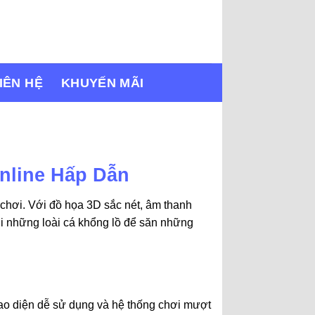
IÊN HỆ
KHUYẾN MÃI
nline Hấp Dẫn
 chơi. Với đồ họa 3D sắc nét, âm thanh
i những loài cá khổng lồ để săn những
ao diện dễ sử dụng và hệ thống chơi mượt