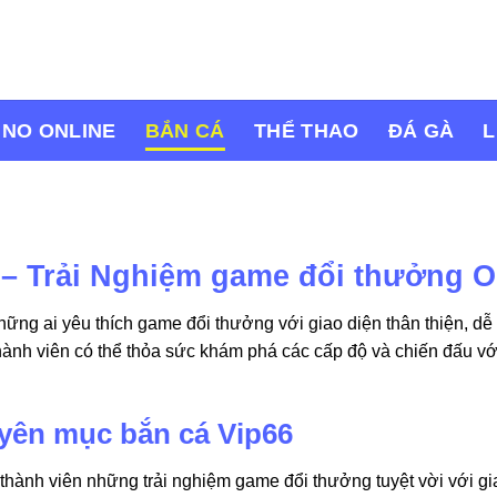
INO ONLINE
BẮN CÁ
THỂ THAO
ĐÁ GÀ
L
 – Trải Nghiệm game đổi thưởng O
ững ai yêu thích game đổi thưởng với giao diện thân thiện, dễ
ành viên có thể thỏa sức khám phá các cấp độ và chiến đấu vớ
uyên mục bắn cá Vip66
hành viên những trải nghiệm game đổi thưởng tuyệt vời với gi