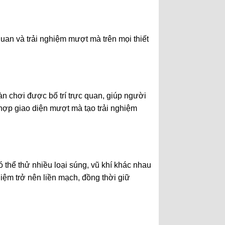
uan và trải nghiệm mượt mà trên mọi thiết
n chơi được bố trí trực quan, giúp người
hợp giao diện mượt mà tạo trải nghiệm
 thể thử nhiều loại súng, vũ khí khác nhau
hiệm trở nên liền mạch, đồng thời giữ