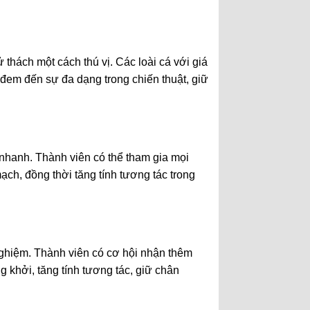
thách một cách thú vị. Các loài cá với giá
 đem đến sự đa dạng trong chiến thuật, giữ
 nhanh. Thành viên có thể tham gia mọi
 mạch, đồng thời tăng tính tương tác trong
nghiệm. Thành viên có cơ hội nhận thêm
 khởi, tăng tính tương tác, giữ chân