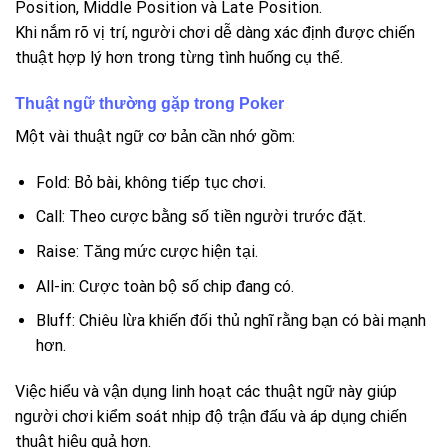
Position, Middle Position và Late Position.
Khi nắm rõ vị trí, người chơi dễ dàng xác định được chiến
thuật hợp lý hơn trong từng tình huống cụ thể.
Thuật ngữ thường gặp trong Poker
Một vài thuật ngữ cơ bản cần nhớ gồm:
Fold: Bỏ bài, không tiếp tục chơi.
Call: Theo cược bằng số tiền người trước đặt.
Raise: Tăng mức cược hiện tại.
All-in: Cược toàn bộ số chip đang có.
Bluff: Chiêu lừa khiến đối thủ nghĩ rằng bạn có bài mạnh
hơn.
Việc hiểu và vận dụng linh hoạt các thuật ngữ này giúp
người chơi kiểm soát nhịp độ trận đấu và áp dụng chiến
thuật hiệu quả hơn.