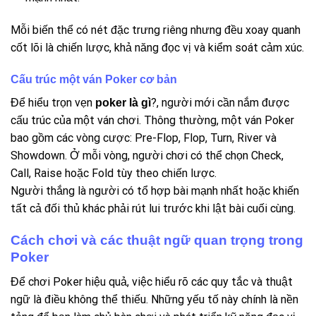
Mỗi biến thể có nét đặc trưng riêng nhưng đều xoay quanh
cốt lõi là chiến lược, khả năng đọc vị và kiểm soát cảm xúc.
Cấu trúc một ván Poker cơ bản
Để hiểu trọn vẹn
?, người mới cần nắm được
poker là gì
cấu trúc của một ván chơi. Thông thường, một ván Poker
bao gồm các vòng cược: Pre-Flop, Flop, Turn, River và
Showdown. Ở mỗi vòng, người chơi có thể chọn Check,
Call, Raise hoặc Fold tùy theo chiến lược.
Người thắng là người có tổ hợp bài mạnh nhất hoặc khiến
tất cả đối thủ khác phải rút lui trước khi lật bài cuối cùng.
Cách chơi và các thuật ngữ quan trọng trong
Poker
Để chơi Poker hiệu quả, việc hiểu rõ các quy tắc và thuật
ngữ là điều không thể thiếu. Những yếu tố này chính là nền