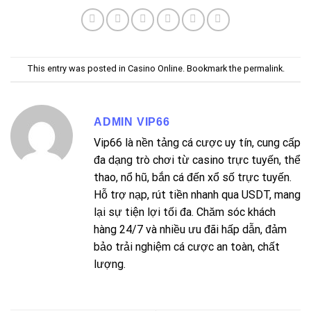
This entry was posted in
Casino Online
. Bookmark the
permalink
.
ADMIN VIP66
Vip66 là nền tảng cá cược uy tín, cung cấp
đa dạng trò chơi từ casino trực tuyến, thể
thao, nổ hũ, bắn cá đến xổ số trực tuyến.
Hỗ trợ nạp, rút tiền nhanh qua USDT, mang
lại sự tiện lợi tối đa. Chăm sóc khách
hàng 24/7 và nhiều ưu đãi hấp dẫn, đảm
bảo trải nghiệm cá cược an toàn, chất
lượng.