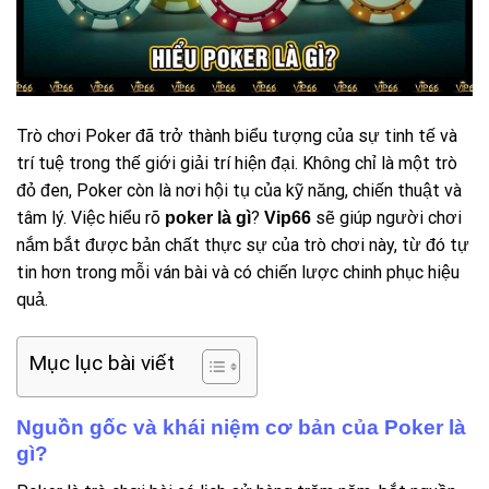
Trò chơi Poker đã trở thành biểu tượng của sự tinh tế và
trí tuệ trong thế giới giải trí hiện đại. Không chỉ là một trò
đỏ đen, Poker còn là nơi hội tụ của kỹ năng, chiến thuật và
tâm lý. Việc hiểu rõ
?
sẽ giúp người chơi
poker là gì
Vip66
nắm bắt được bản chất thực sự của trò chơi này, từ đó tự
tin hơn trong mỗi ván bài và có chiến lược chinh phục hiệu
quả.
Mục lục bài viết
Nguồn gốc và khái niệm cơ bản của Poker là
gì?