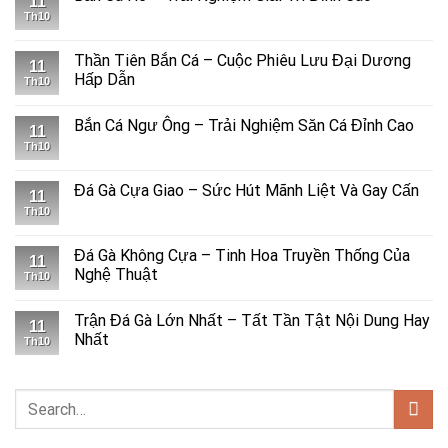
11
Th10
Thần Tiên Bắn Cá – Cuộc Phiêu Lưu Đại Dương
11
Hấp Dẫn
Th10
Bắn Cá Ngư Ông – Trải Nghiệm Săn Cá Đỉnh Cao
11
Th10
Đá Gà Cựa Giao – Sức Hút Mãnh Liệt Và Gay Cấn
11
Th10
Đá Gà Không Cựa – Tinh Hoa Truyền Thống Của
11
Nghệ Thuật
Th10
Trận Đá Gà Lớn Nhất – Tất Tần Tật Nội Dung Hay
11
Nhất
Th10