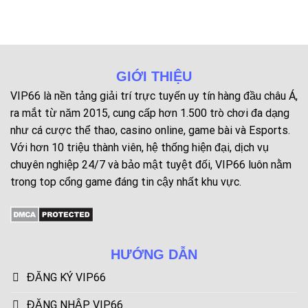
GIỚI THIỆU
VIP66
là nền tảng giải trí trực tuyến uy tín hàng đầu châu Á,
ra mắt từ năm 2015, cung cấp hơn 1.500 trò chơi đa dạng
như cá cược thể thao, casino online, game bài và Esports.
Với hơn 10 triệu thành viên, hệ thống hiện đại, dịch vụ
chuyên nghiệp 24/7 và bảo mật tuyệt đối, VIP66 luôn nằm
trong top cổng game đáng tin cậy nhất khu vực.
HƯỚNG DẪN
ĐĂNG KÝ VIP66
ĐĂNG NHẬP VIP66