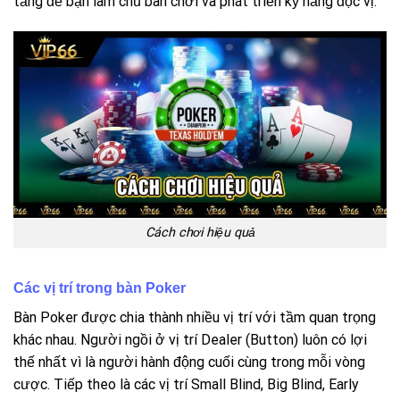
tảng để bạn làm chủ bàn chơi và phát triển kỹ năng đọc vị.
Cách chơi hiệu quả
Các vị trí trong bàn Poker
Bàn Poker được chia thành nhiều vị trí với tầm quan trọng
khác nhau. Người ngồi ở vị trí Dealer (Button) luôn có lợi
thế nhất vì là người hành động cuối cùng trong mỗi vòng
cược. Tiếp theo là các vị trí Small Blind, Big Blind, Early